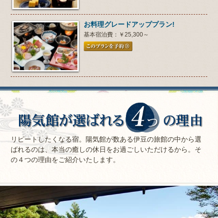
お料理グレードアッププラン!
基本宿泊費：￥25,300～
リピートしたくなる宿。陽気館が数ある伊豆の旅館の中から選
ばれるのは、本当の癒しの休日をお過ごしいただけるから。そ
の４つの理由をご紹介いたします。