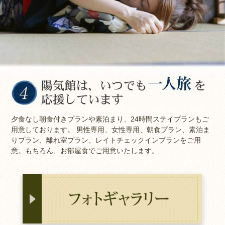
夕食なし朝食付きプランや素泊まり、24時間ステイプランもご
用意しております。 男性専用、女性専用、朝食プラン、素泊ま
りプラン、離れ室プラン、レイトチェックインプランをご用
意。もちろん、お部屋食でご用意いたします。