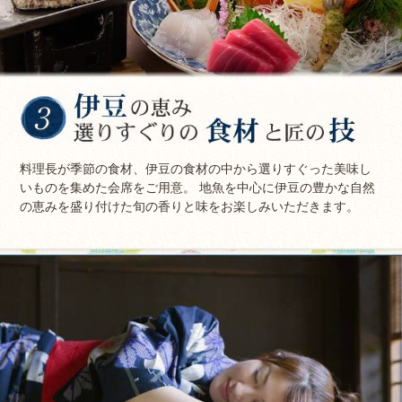
料理長が季節の食材、伊豆の食材の中から選りすぐった美味し
いものを集めた会席をご用意。 地魚を中心に伊豆の豊かな自然
の恵みを盛り付けた旬の香りと味をお楽しみいただきます。