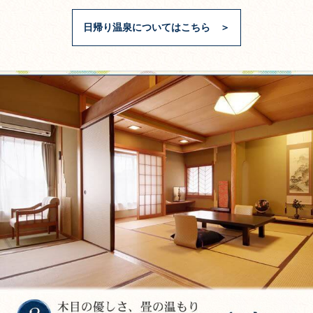
日帰り温泉についてはこちら ＞