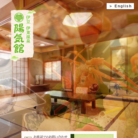
＞ English