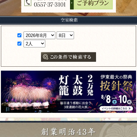
日付
人数