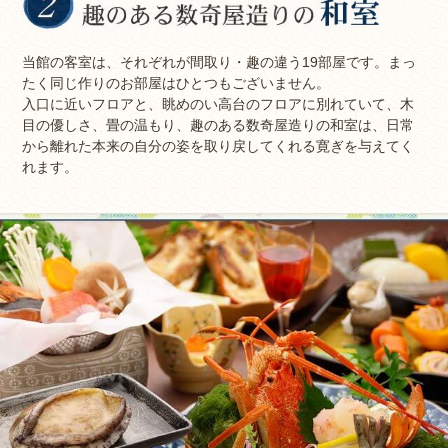
当館の客室は、それぞれが間取り・趣の違う19部屋です。まっ
たく同じ作りのお部屋はひとつもございません。
入口に近いフロアと、眺めのい高台のフロアに別れていて、木
目の優しさ、畳の温もり、趣のある数奇屋造りの和室は、日常
から離れた本来の自分の姿を取り戻してくれる寛ぎを与えてく
れます。